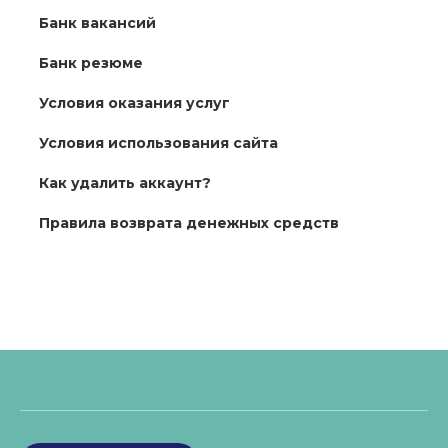
Банк вакансий
Банк резюме
Условия оказания услуг
Условия использования сайта
Как удалить аккаунт?
Правила возврата денежных средств