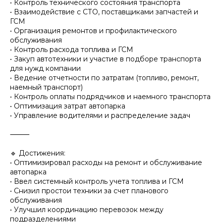
• Контроль технического состояния транспорта
• Взаимодействие с СТО, поставщиками запчастей и
ГСМ
• Организация ремонтов и профилактического
обслуживания
• Контроль расхода топлива и ГСМ
• Закуп автотехники и участие в подборе транспорта
для нужд компании
• Ведение отчетности по затратам (топливо, ремонт,
наемный транспорт)
• Контроль оплаты подрядчиков и наемного транспорта
• Оптимизация затрат автопарка
• Управление водителями и распределение задач
⸻
🔹 Достижения:
• Оптимизировал расходы на ремонт и обслуживание
автопарка
• Ввел системный контроль учета топлива и ГСМ
• Снизил простои техники за счет планового
обслуживания
• Улучшил координацию перевозок между
подразделениями