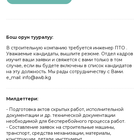
Бош орун тууралуу:
В строительную компанию требуется инженер ПТО .
Уважаемые кандидаты, вышлите резюме. Отдел кадров
изучит ваши заявки и свяжется с вами только в том
случае, если вы будете включены в список кандидатов
на эту должность. Мы рады сотрудничеству с Вами.
e_mail: info@awb.kg
Милдеттери:
- Подготовка актов скрытых работ, исполнительной
документации и др. технической документации
необходимой для бесперебойного процесса работ.
- Составление заявок на строительные машины,
транспорт, средства механизации, материалы,
конструкции, детали, инструмент.