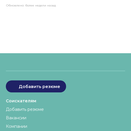
Обновлено:
более недели назад
Добавить резюме
Соискателям
Добавить резюме
Вакансии
Компании