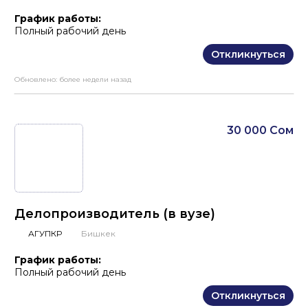
График работы:
Полный рабочий день
Откликнуться
Обновлено:
более недели назад
30 000 Сом
Делопроизводитель (в вузе)
АГУПКР
Бишкек
График работы:
Полный рабочий день
Откликнуться