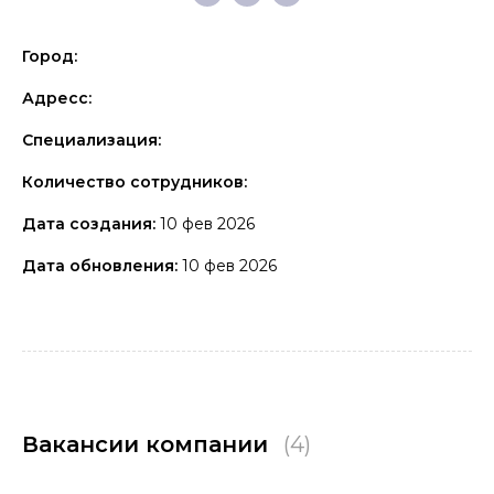
Город:
Адресс:
Специализация:
Количество сотрудников:
Дата создания:
10 фев 2026
Дата обновления:
10 фев 2026
Вакансии компании
(4)