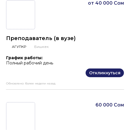
от 40 000 Сом
Преподаватель (в вузе)
АГУПКР
Бишкек
График работы:
Полный рабочий день
Откликнуться
Обновлено:
более недели назад
60 000 Сом