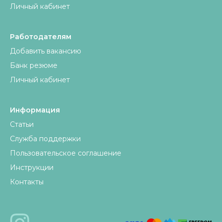
Личный кабинет
Работодателям
Добавить вакансию
Банк резюме
Личный кабинет
Информация
Статьи
Служба поддержки
Пользовательское соглашение
Инструкции
Контакты