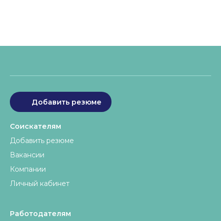
Добавить резюме
Соискателям
Добавить резюме
Вакансии
Компании
Личный кабинет
Работодателям