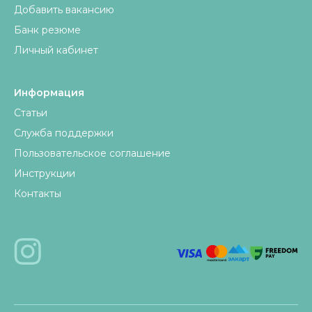
Добавить вакансию
Банк резюме
Личный кабинет
Информация
Статьи
Служба поддержки
Пользовательское соглашение
Инструкции
Контакты