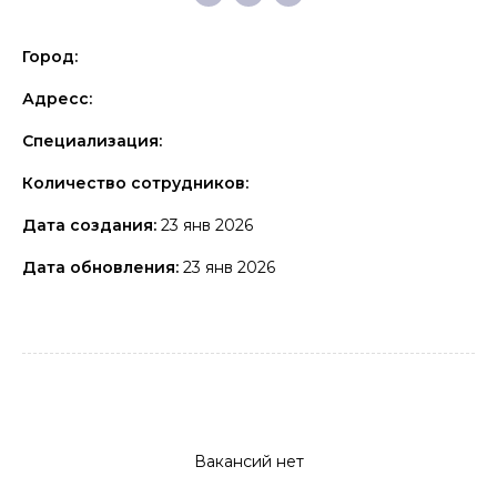
Город:
Адресс:
Специализация:
Количество сотрудников:
Дата создания:
23 янв 2026
Дата обновления:
23 янв 2026
Вакансий нет