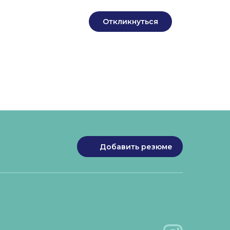
Откликнуться
Добавить резюме