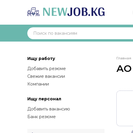
Стр
Ищу работу
Главная
нав
АО
Добавить резюме
Свежие вакансии
Компании
Ищу персонал
Добавить вакансию
Банк резюме