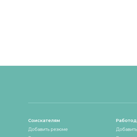
Соискателям
Работод
Добавить резюме
Добавить