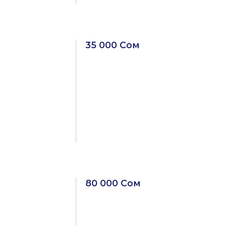
35 000 Сом
80 000 Сом