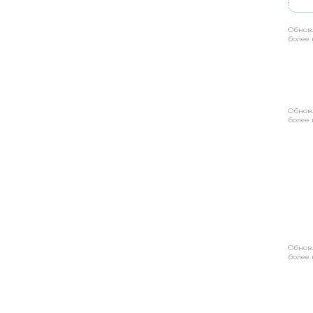
Обнов
более 
Обнов
более 
Обнов
более 