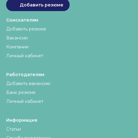
Добавить резюме
Соискателям
Добавить резюме
Вакансии
Компании
Личный кабинет
Работодателям
Добавить вакансию
Банк резюме
Личный кабинет
Информация
Статьи