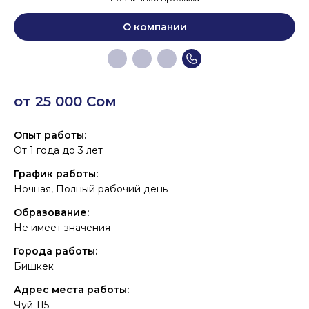
О компании
от 25 000 Сом
Опыт работы:
От 1 года до 3 лет
График работы:
Ночная, Полный рабочий день
Образование:
Не имеет значения
Города работы:
Бишкек
Адрес места работы:
Чуй 115