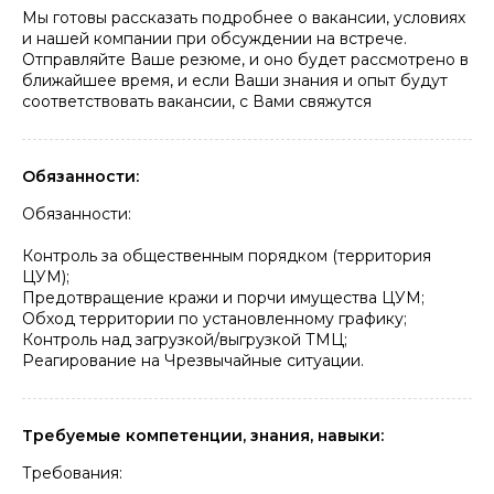
Мы готовы рассказать подробнее о вакансии, условиях
и нашей компании при обсуждении на встрече.
Отправляйте Ваше резюме, и оно будет рассмотрено в
ближайшее время, и если Ваши знания и опыт будут
соответствовать вакансии, с Вами свяжутся
Обязанности:
Обязанности:
Контроль за общественным порядком (территория
ЦУМ);
Предотвращение кражи и порчи имущества ЦУМ;
Обход территории по установленному графику;
Контроль над загрузкой/выгрузкой ТМЦ;
Реагирование на Чрезвычайные ситуации.
Требуемые компетенции, знания, навыки:
Требования: