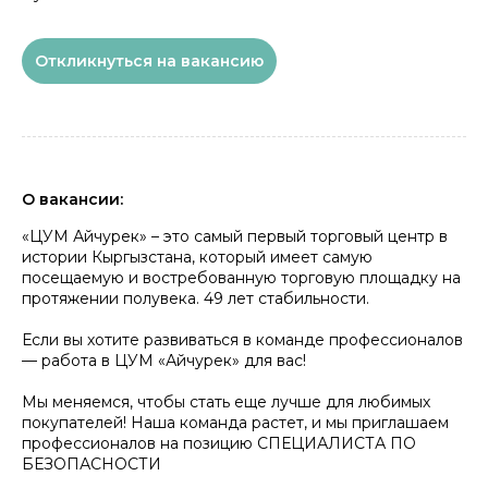
Откликнуться на вакансию
О вакансии:
«ЦУМ Айчурек» – это самый первый торговый центр в
истории Кыргызстана, который имеет самую
посещаемую и востребованную торговую площадку на
протяжении полувека. 49 лет стабильности.
Если вы хотите развиваться в команде профессионалов
— работа в ЦУМ «Айчурек» для вас!
Мы меняемся, чтобы стать еще лучше для любимых
покупателей! Наша команда растет, и мы приглашаем
профессионалов на позицию СПЕЦИАЛИСТА ПО
БЕЗОПАСНОСТИ