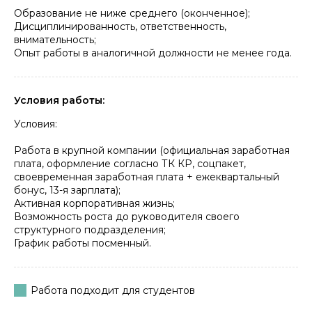
Образование не ниже среднего (оконченное);
Дисциплинированность, ответственность,
внимательность;
Опыт работы в аналогичной должности не менее года.
Условия работы:
Условия:
Работа в крупной компании (официальная заработная
плата, оформление согласно ТК КР, соцпакет,
своевременная заработная плата + ежеквартальный
бонус, 13-я зарплата);
Активная корпоративная жизнь;
Возможность роста до руководителя своего
структурного подразделения;
График работы посменный.
Работа подходит для студентов